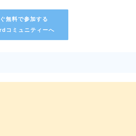
ぐ無料で参加する
cordコミュニティーへ