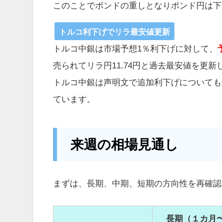
このことでポンドの重しとなりポンド円は下
トルコ利下げでリラ最安値更新
トルコ中銀は市場予想1％利下げに対して、
売られてリラ円11.74円と過去最安値を更新
トルコ中銀は声明文で追加利下げについても
ています。
来週の相場見通し
まずは、長期、中期、短期の方向性を再確認
長期（１カ月〜