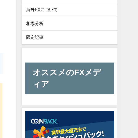
海外FXについて
相場分析
限定記事
オススメのFXメデ
ィア