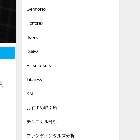
Gemforex
Hotforex
Iforex
IS6FX
Plusmarkets
TitanFX
点
XM
おすすめ取引所
テクニカル分析
ファンダメンタルズ分析