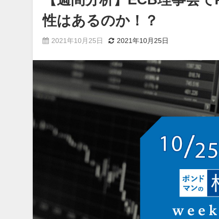
性はあるのか！？
2021年10月25日
2021年10月25日