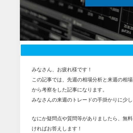
みなさん、お疲れ様です！
この記事では、先週の相場分析と来週の相場
から考察をした記事になります。
みなさんの来週のトレードの手掛かりに少し
なにか疑問点や質問等がありましたら、無料
ければお答えします！