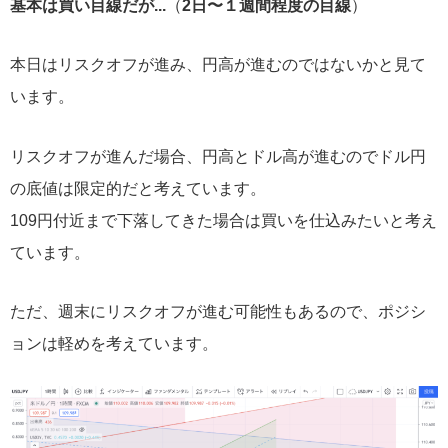
基本は買い目線だが...
（
2日〜１週間程度の目線
）
本日はリスクオフが進み、円高が進むのではないかと見て
います。
リスクオフが進んだ場合、円高とドル高が進むのでドル円
の底値は限定的だと考えています。
109円付近まで下落してきた場合は買いを仕込みたいと考え
ています。
ただ、週末にリスクオフが進む可能性もあるので、ポジシ
ョンは軽めを考えています。