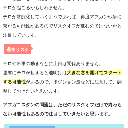
テロが起こるかもしれません。
テロが常態化していくようであれば、再度アフガン戦争に
繋がる可能性があるのでリスクオフが進むのではないかと
注目しています。
週末リス
ク
テロや米軍の動きなどに土日は関係ありません。
週末にテロが起きると週明けは
大きな窓を開けてスタート
する可能性
があるので、ポジション量などに注意して、調
整しておきたいと思います。
アフガニスタンの問題は、ただのリスクオフだけで終わら
ない可能性もあるので注目していきたいと思います。