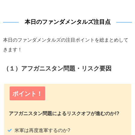
本日のファンダメンタルズ注目点
本日のファンダメンタルズの注目ポイントを総まとめして
きます！
（１）アフガニスタン問題・リスク要因
ポイント！
アフガニスタン問題によるリスクオフが進むのか!?
米軍は再度進軍するのか?