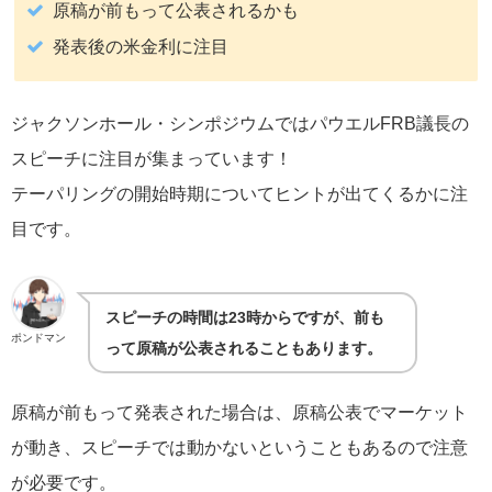
原稿が前もって公表されるかも
発表後の米金利に注目
ジャクソンホール・シンポジウムではパウエルFRB議長の
スピーチに注目が集まっています！
テーパリングの開始時期についてヒントが出てくるかに注
目です。
スピーチの時間は23時からですが、前も
ポンドマン
って原稿が公表されることもあります。
原稿が前もって発表された場合は、原稿公表でマーケット
が動き、スピーチでは動かないということもあるので注意
が必要です。