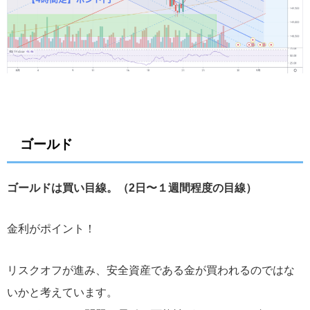
ゴールド
ゴールドは買い目線。（2日〜１週間程度の目線）
金利がポイント！
リスクオフが進み、安全資産である金が買われるのではな
いかと考えています。