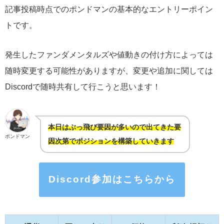
記事投稿時点でのポンドマンの基本的なエントリーポイン
トです。
発生したファンダメンタルズや値動きの付け方によっては
随時変更する可能性がありますが、変更や追加に関しては
Discordで随時共有して行こうと思います！
本日はぶっ飛び要因が多いので出てきた要
ポンドマン
因次第でポジションを構築していきます
Discord参加はこちらから