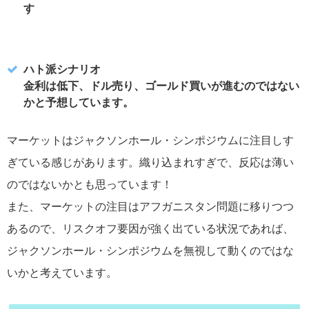
す
ハト派シナリオ
金利は低下、ドル売り、ゴールド買いが進むのではない
かと予想しています。
マーケットはジャクソンホール・シンポジウムに注目しす
ぎている感じがあります。織り込まれすぎで、反応は薄い
のではないかとも思っています！
また、マーケットの注目はアフガニスタン問題に移りつつ
あるので、リスクオフ要因が強く出ている状況であれば、
ジャクソンホール・シンポジウムを無視して動くのではな
いかと考えています。