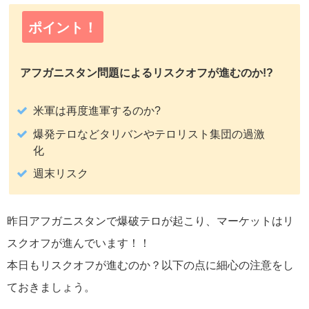
ポイント！
アフガニスタン問題によるリスクオフが進むのか!?
米軍は再度進軍するのか?
爆発テロなどタリバンやテロリスト集団の過激
化
週末リスク
昨日アフガニスタンで爆破テロが起こり、マーケットはリ
スクオフが進んでいます！！
本日もリスクオフが進むのか？以下の点に細心の注意をし
ておきましょう。