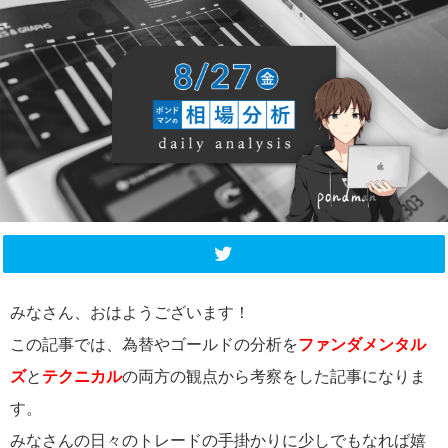
みなさん、おはようございます！
この記事では、為替やゴールドの分析を
ファンダメンタル
ズ
と
テクニカル
の両方の観点から考察をした記事になりま
す。
みなさんの日々のトレードの手掛かりに少しでもなれば嬉