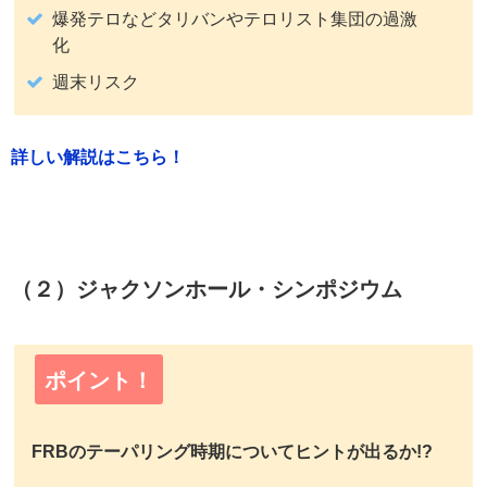
爆発テロなどタリバンやテロリスト集団の過激
化
週末リスク
詳しい解説はこちら！
（２）ジャクソンホール・シンポジウム
ポイント！
FRBのテーパリング時期についてヒントが出るか!?