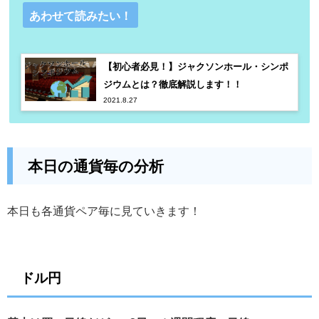
あわせて読みたい！
【初心者必見！】ジャクソンホール・シンポ
ジウムとは？徹底解説します！！
2021.8.27
本日の通貨毎の分析
本日も各通貨ペア毎に見ていきます！
ドル円