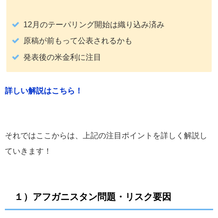
12月のテーパリング開始は織り込み済み
原稿が前もって公表されるかも
発表後の米金利に注目
詳しい解説はこちら！
それではここからは、上記の注目ポイントを詳しく解説し
ていきます！
１）アフガニスタン問題・リスク要因