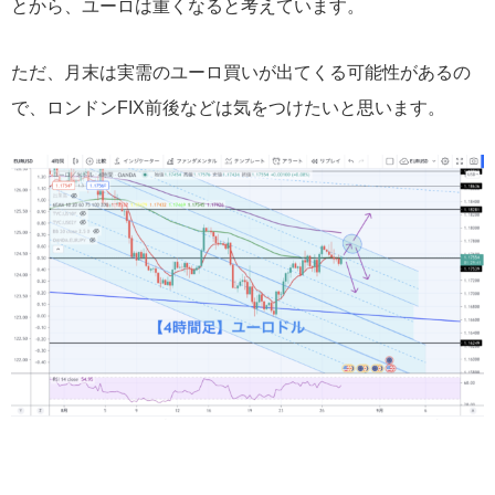
とから、ユーロは重くなると考えています。
ただ、月末は実需のユーロ買いが出てくる可能性があるの
で、ロンドンFIX前後などは気をつけたいと思います。