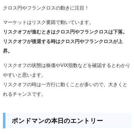
クロス円やフランクロスの動きに注目！
マーケットはリスク要因で動いています。
リスクオフが進むときはクロス円やフランクロスは下落。
リスクオフが後退する時はクロス円やフランクロスが上
昇。
リスクオフの状態は株価やVIX指数などを確認するとわかり
やすいと思います。
リスクオフの時は一方行に動くことが多いので、大きくと
れるチャンスです。
ポンドマンの本日のエントリー