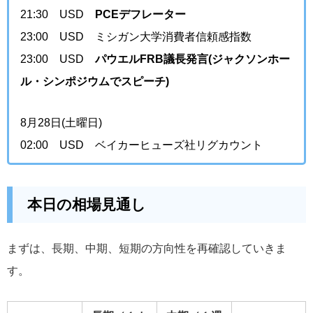
21:30 USD
PCEデフレーター
23:00 USD ミシガン大学消費者信頼感指数
23:00 USD
パウエルFRB議長発言(ジャクソンホー
ル・シンポジウムでスピーチ)
8月28日(土曜日)
02:00 USD ベイカーヒューズ社リグカウント
本日の相場見通し
まずは、長期、中期、短期の方向性を再確認していきま
す。