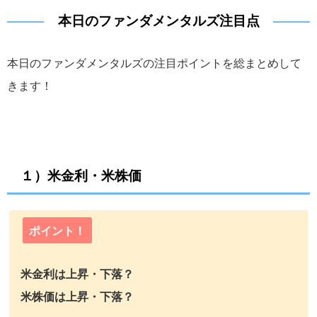
本日のファンダメンタルズ注目点
本日のファンダメンタルズの注目ポイントを総まとめして
きます！
１）米金利・米株価
ポイント！
米金利は上昇・下落？
米株価は上昇・下落？