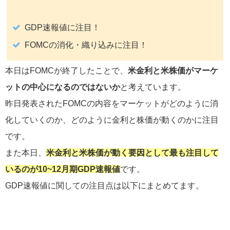
GDP速報値に注目！
FOMCの消化・織り込みに注目！
本日はFOMCが終了したことで、
米金利と米株価がマーケ
ットの中心になるのではないか
と考えています。
昨日発表されたFOMCの内容をマーケットがどのように消
化していくのか、どのように金利と株価が動くのかに注目
です。
また本日、
米金利と米株価が動く要因として最も注目して
いるのが10~12月期GDP速報値
です。
GDP速報値に関しての注目点は以下にまとめてます。