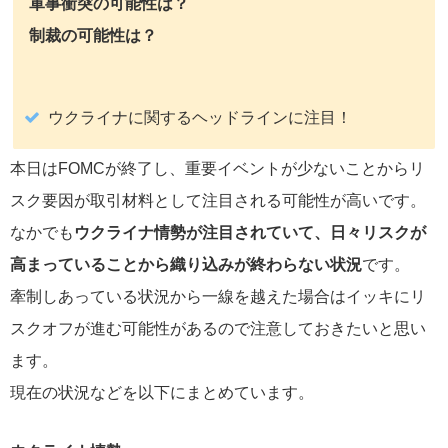
軍事衝突の可能性は？
制裁の可能性は？
ウクライナに関するヘッドラインに注目！
本日はFOMCが終了し、重要イベントが少ないことからリ
スク要因が取引材料として注目される可能性が高いです。
なかでも
ウクライナ情勢が注目されていて、日々リスクが
高まっていることから織り込みが終わらない状況
です。
牽制しあっている状況から一線を越えた場合はイッキにリ
スクオフが進む可能性があるので注意しておきたいと思い
ます。
現在の状況などを以下にまとめています。