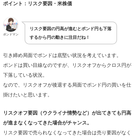
ポイント：リスク要因・米株価
リスク要因の円高が進むとポンド円も下落
ポンドマン
するから円の動きに注目だね！
引き締め局面でポンドは底堅い状況を考えています。
ポンドは買い目線なのですが、リスクオフからクロス円が
下落している状況。
なので、リスクオフが後退する局面でポンド円の買いを仕
掛けたいと思います。
リスクオフ要因（ウクライナ情勢など）が出てきても円高
が進まなくなってきた場合がチャンス。
リスク要因で売られなくなってきた場合は売り要因がなく