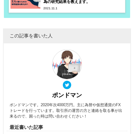
為の研究結果を教えます。
2021.11.1
この記事を書いた人
ポンドマン
ポンドマンです。2020年次4000万円。主に為替や仮想通貨のFX
トレードを行っています。取引所の運営の方と連絡を取る事が出
来るので、困った時は問い合わせください！
最近書いた記事