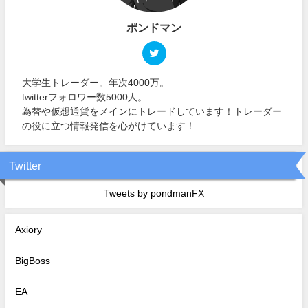
ポンドマン
大学生トレーダー。年次4000万。
twitterフォロワー数5000人。
為替や仮想通貨をメインにトレードしています！トレーダー
の役に立つ情報発信を心がけています！
Twitter
Tweets by pondmanFX
Axiory
BigBoss
EA