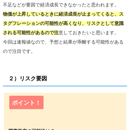
不足などが要因で経済成長できなかったと思われます。
物価が上昇しているときに経済成長が止まってくると、ス
タグフレーションの可能性が高くなり、リスクとして意識
される可能性があるので注
意しておきたいと思います。
今回は速報値なので、予想と結果が乖離する可能性がある
ので注目です。
２）リスク要因
ポイント！