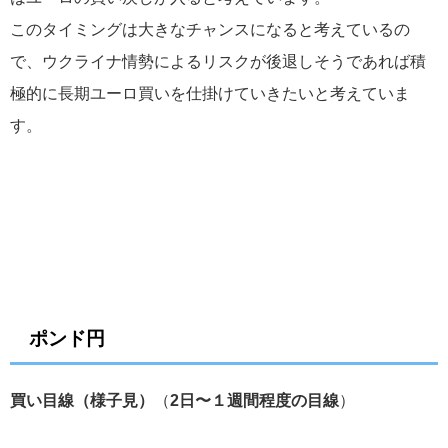
このタイミングは大きなチャンスになると考えているの
で、ウクライナ情勢によるリスクが後退しそうであれば積
極的に長期ユーロ買いを仕掛けていきたいと考えていま
す。
ポンド円
買い目線（様子見）
（
2日〜１週間程度の目線
）