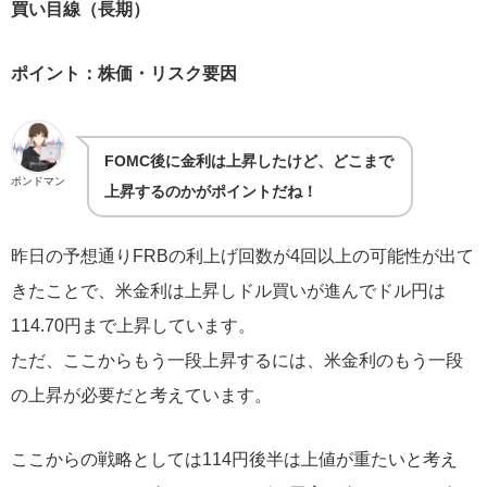
買い目線（長期）
ポイント：株価・リスク要因
FOMC後に金利は上昇したけど、どこまで
ポンドマン
上昇するのかがポイントだね！
昨日の予想通りFRBの利上げ回数が4回以上の可能性が出て
きたことで、米金利は上昇しドル買いが進んでドル円は
114.70円まで上昇しています。
ただ、ここからもう一段上昇するには、米金利のもう一段
の上昇が必要だと考えています。
ここからの戦略としては114円後半は上値が重たいと考え