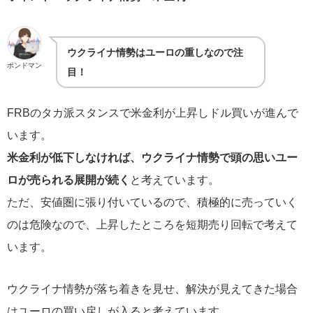
ウクライナ情勢はユーロの重しなので注
ポンドマン
目！
FRBのタカ派スタンスで米金利が上昇しドル買いが進んで
います。
米金利が低下しなければ、ウクライナ情勢で頭の思いユー
ロが売られる展開が続く
と考えています。
ただ、安値圏に張り付いているので、積極的に売っていく
のは危険なので、上昇したところを短期売り回転で考えて
います。
ウクライナ情勢が落ち着きを見せ、解決が見えてきた場合
はユーロの買い戻しが入ると考えています。