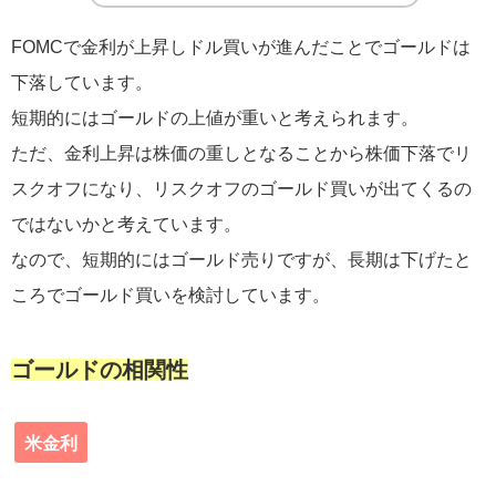
FOMCで金利が上昇しドル買いが進んだことでゴールドは
下落しています。
短期的にはゴールドの上値が重いと考えられます。
ただ、金利上昇は株価の重しとなることから株価下落でリ
スクオフになり、リスクオフのゴールド買いが出てくるの
ではないかと考えています。
なので、短期的にはゴールド売りですが、長期は下げたと
ころでゴールド買いを検討しています。
ゴールドの相関性
米金利