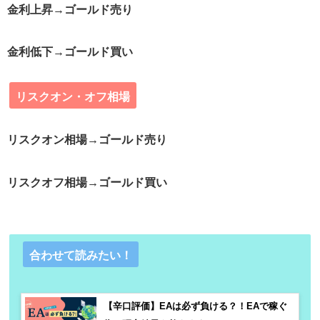
金利上昇→ゴールド売り
金利低下→ゴールド買い
リスクオン・オフ相場
リスクオン相場→ゴールド売り
リスクオフ相場→ゴールド買い
合わせて読みたい！
【辛口評価】EAは必ず負ける？！EAで稼ぐ