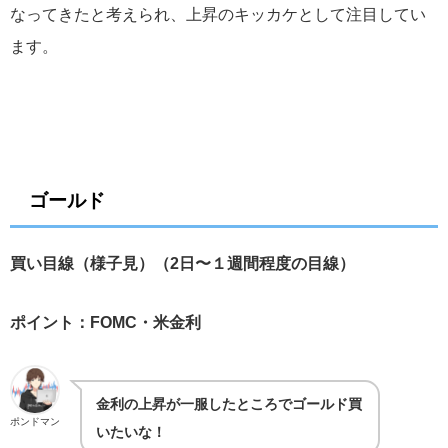
なってきたと考えられ、上昇のキッカケとして注目してい
ます。
ゴールド
買い目線（様子見）（2日〜１週間程度の目線）
ポイント：FOMC・米金利
金利の上昇が一服したところでゴールド買
ポンドマン
いたいな！