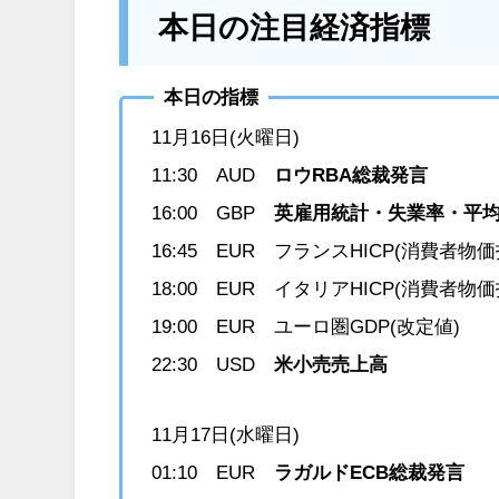
本日の注目経済指標
本日の指標
11月16日(火曜日)
11:30 AUD
ロウRBA総裁発言
16:00 GBP
英雇用統計・失業率・平
16:45 EUR フランスHICP(消費者物価
18:00 EUR イタリアHICP(消費者物価
19:00 EUR ユーロ圏GDP(改定値)
22:30 USD
米小売売上高
11月17日(水曜日)
01:10 EUR
ラガルドECB総裁発言