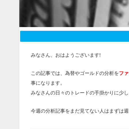
みなさん、おはようございます!
この記事では、為替やゴールドの分析を
ファ
事になります。
みなさんの日々のトレードの手掛かりに少し
今週の分析記事をまだ見てない人はまずは週