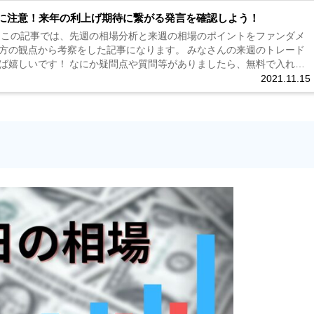
に注意！来年の利上げ期待に繋がる発言を確認しよう！
 この記事では、先週の相場分析と来週の相場のポイントをファンダメ
方の観点から考察をした記事になります。 みなさんの来週のトレード
ば嬉しいです！ なにか疑問点や質問等がありましたら、無料で入れる
2021.11.15