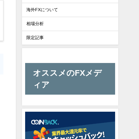
海外FXについて
相場分析
限定記事
オススメのFXメデ
ィア