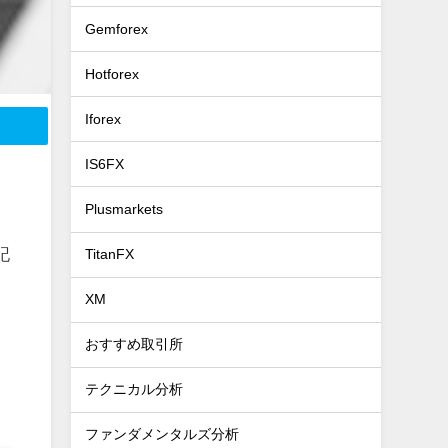
Gemforex
Hotforex
Iforex
IS6FX
Plusmarkets
記
TitanFX
XM
おすすめ取引所
テクニカル分析
ファンダメンタルズ分析