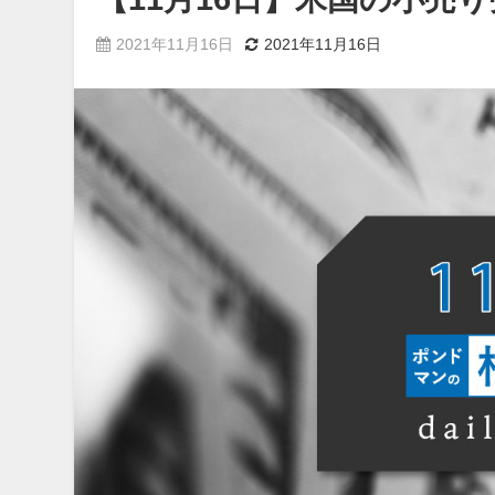
2021年11月16日
2021年11月16日