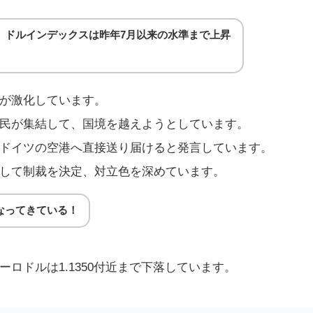
、ドルインデックスは昨年7月以来の水準まで上昇
が激化しています。
民が集結して、国境を越えようとしています。
ドイツの空港へ直接送り届けると発言しています。
して制裁を決定、対立色を深めています。
なってきている！
ロドルは1.1350付近まで下落しています。